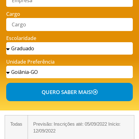
Cargo
Escolaridade
Unidade Preferência
QUERO SABER MAIS!
Todas
Previsão: Inscrições até: 05/09/2022 Início:
12/09/2022