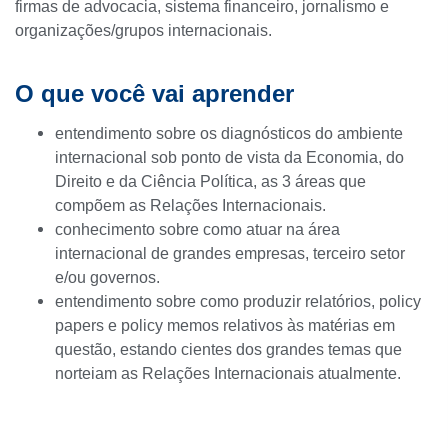
firmas de advocacia, sistema financeiro, jornalismo e
organizações/grupos internacionais.
O que você vai aprender
entendimento sobre os diagnósticos do ambiente
internacional sob ponto de vista da Economia, do
Direito e da Ciência Política, as 3 áreas que
compõem as Relações Internacionais.
conhecimento sobre como atuar na área
internacional de grandes empresas, terceiro setor
e/ou governos.
entendimento sobre como produzir relatórios, policy
papers e policy memos relativos às matérias em
questão, estando cientes dos grandes temas que
norteiam as Relações Internacionais atualmente.