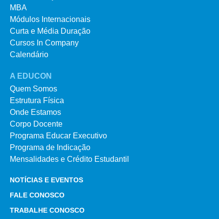
MBA
Módulos Internacionais
Curta e Média Duração
Cursos In Company
Calendário
A EDUCON
Quem Somos
Estrutura Física
Onde Estamos
Corpo Docente
Programa Educar Executivo
Programa de Indicação
Mensalidades e Crédito Estudantil
NOTÍCIAS E EVENTOS
FALE CONOSCO
TRABALHE CONOSCO