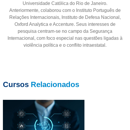
Universidade Católica do Rio de Janeiro.
Anteriormente, colaborou com o Instituto Português de
Relações Internacionais, Instituto de Defesa Nacional,
Oxford Analytica e Accenture. Seus interesses de
pesquisa centram-se no campo da Segurança
Internacional, com foco especial nas questões ligadas à
violência política e o conflito intraestatal.
Cursos
Relacionados