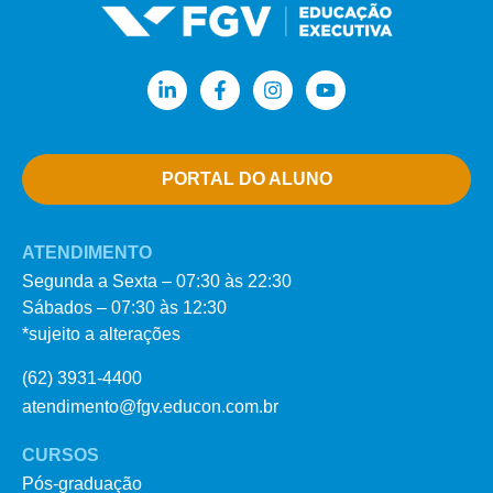
PORTAL DO ALUNO
ATENDIMENTO
Segunda a Sexta – 07:30 às 22:30
Sábados – 07:30 às 12:30
*sujeito a alterações
(62) 3931-4400
atendimento@fgv.educon.com.br
CURSOS
Pós-graduação