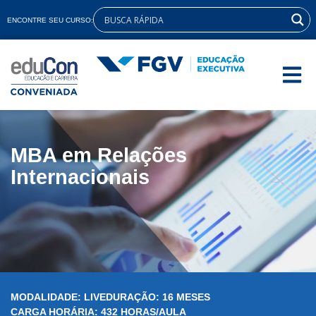
ENCONTRE SEU CURSO:
MBA em Relações
Internacionais
MODALIDADE: LIVE
DURAÇÃO: 16 MESES
CARGA HORÁRIA: 432 HORAS/AULA