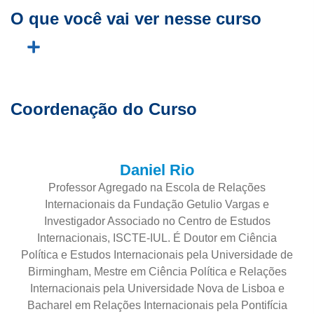
O que você vai ver nesse curso
Coordenação do Curso
Daniel Rio
Professor Agregado na Escola de Relações
Internacionais da Fundação Getulio Vargas e
Investigador Associado no Centro de Estudos
Internacionais, ISCTE-IUL. É Doutor em Ciência
Política e Estudos Internacionais pela Universidade de
Birmingham, Mestre em Ciência Política e Relações
Internacionais pela Universidade Nova de Lisboa e
Bacharel em Relações Internacionais pela Pontifícia