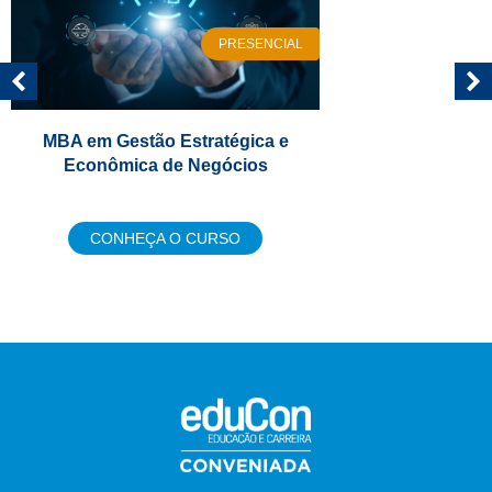
PRESENCIAL
MBA em Gestão Estratégica e
Econômica de Negócios
CONHEÇA O CURSO