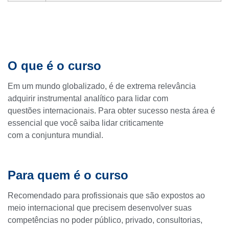
O que é o curso
Em um mundo globalizado, é de extrema relevância
adquirir instrumental analítico para lidar com
questões internacionais. Para obter sucesso nesta área é
essencial que você saiba lidar criticamente
com a conjuntura mundial.
Para quem é o curso
Recomendado para profissionais que são expostos ao
meio internacional que precisem desenvolver suas
competências no poder público, privado, consultorias,