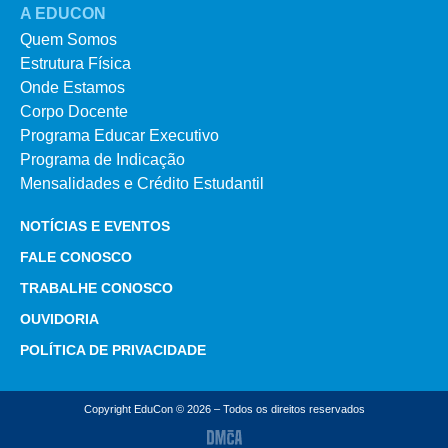
A EDUCON
Quem Somos
Estrutura Física
Onde Estamos
Corpo Docente
Programa Educar Executivo
Programa de Indicação
Mensalidades e Crédito Estudantil
NOTÍCIAS E EVENTOS
FALE CONOSCO
TRABALHE CONOSCO
OUVIDORIA
POLÍTICA DE PRIVACIDADE
Copyright EduCon © 2026 – Todos os direitos reservados