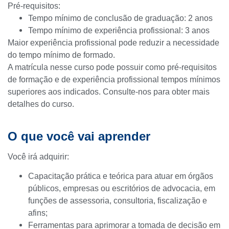
Pré-requisitos:
Tempo mínimo de conclusão de graduação: 2 anos
Tempo mínimo de experiência profissional: 3 anos
Maior experiência profissional pode reduzir a necessidade
do tempo mínimo de formado.
A matrícula nesse curso pode possuir como pré-requisitos
de formação e de experiência profissional tempos mínimos
superiores aos indicados. Consulte-nos para obter mais
detalhes do curso.
O que você vai aprender
Você irá adquirir:
Capacitação prática e teórica para atuar em órgãos
públicos, empresas ou escritórios de advocacia, em
funções de assessoria, consultoria, fiscalização e
afins;
Ferramentas para aprimorar a tomada de decisão em