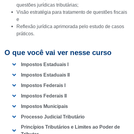
questões jurídicas tributárias;
Visão estratégia para tratamento de questões fiscais
e
Reflexão jurídica aprimorada pelo estudo de casos
práticos.
O que você vai ver nesse curso
Impostos Estaduais I
Impostos Estaduais II
Impostos Federais I
Impostos Federais II
Impostos Municipais
Processo Judicial Tributário
Princípios Tributários e Limites ao Poder de