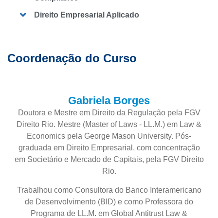
Direito Empresarial Aplicado
Coordenação do Curso
Gabriela Borges
Doutora e Mestre em Direito da Regulação pela FGV
Direito Rio. Mestre (Master of Laws - LL.M.) em Law &
Economics pela George Mason University. Pós-
graduada em Direito Empresarial, com concentração
em Societário e Mercado de Capitais, pela FGV Direito
Rio.
Trabalhou como Consultora do Banco Interamericano
de Desenvolvimento (BID) e como Professora do
Programa de LL.M. em Global Antitrust Law &