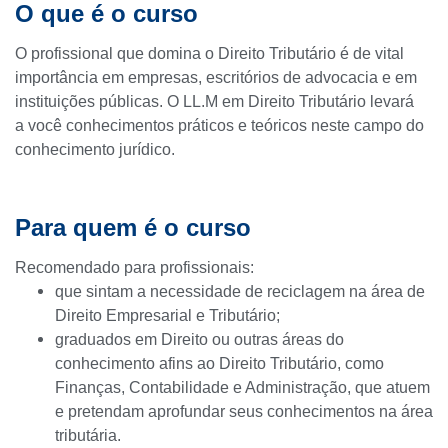
O que é o curso
O profissional que domina o Direito Tributário é de vital
importância em empresas, escritórios de advocacia e em
instituições públicas. O LL.M em Direito Tributário levará
a você conhecimentos práticos e teóricos neste campo do
conhecimento jurídico.
Para quem é o curso
Recomendado para profissionais:
que sintam a necessidade de reciclagem na área de
Direito Empresarial e Tributário;
graduados em Direito ou outras áreas do
conhecimento afins ao Direito Tributário, como
Finanças, Contabilidade e Administração, que atuem
e pretendam aprofundar seus conhecimentos na área
tributária.