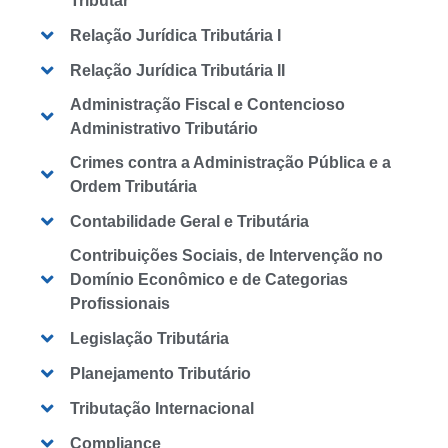
Tributar
Relação Jurídica Tributária I
Relação Jurídica Tributária II
Administração Fiscal e Contencioso
Administrativo Tributário
Crimes contra a Administração Pública e a
Ordem Tributária
Contabilidade Geral e Tributária
Contribuições Sociais, de Intervenção no
Domínio Econômico e de Categorias
Profissionais
Legislação Tributária
Planejamento Tributário
Tributação Internacional
Compliance