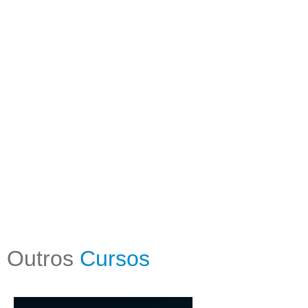
Outros
Cursos