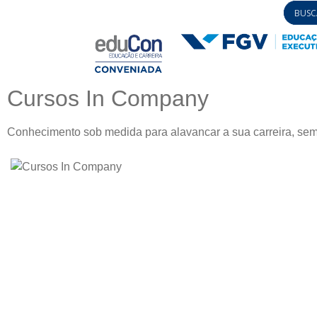
Cursos In Company
Conhecimento sob medida para alavancar a sua carreira, sem