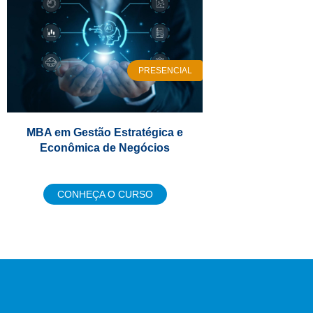
PRESENCIAL
MBA em Gestão Estratégica e
Econômica de Negócios
CONHEÇA O CURSO