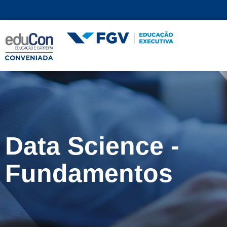
Data Science -
Fundamentos