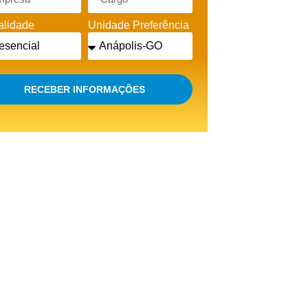
lidade
Unidade Preferência
RECEBER INFORMAÇÕES