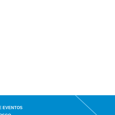
 E EVENTOS