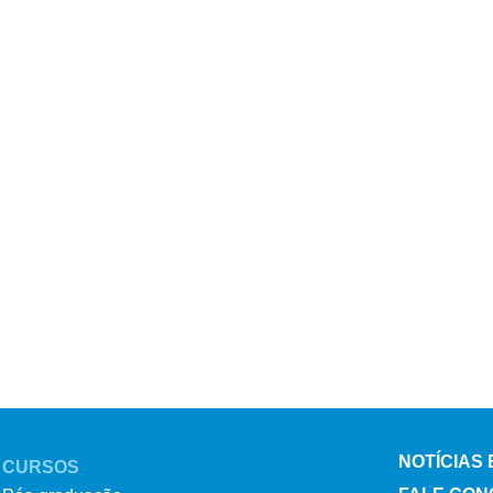
NOTÍCIAS
CURSOS