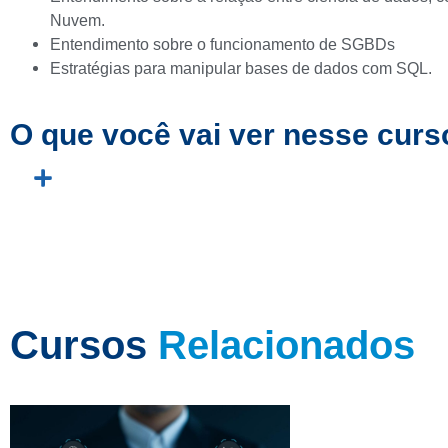
Nuvem.
Entendimento sobre o funcionamento de SGBDs
Estratégias para manipular bases de dados com SQL.
O que você vai ver nesse curs
Cursos
Relacionados