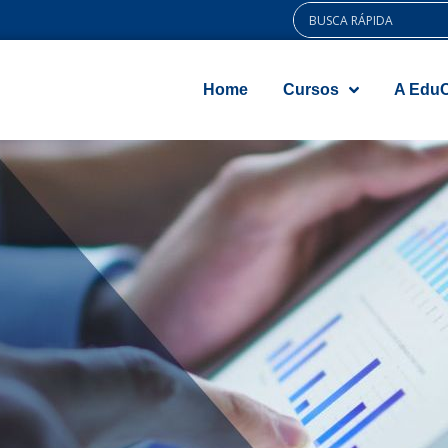
Home
Cursos
A Edu