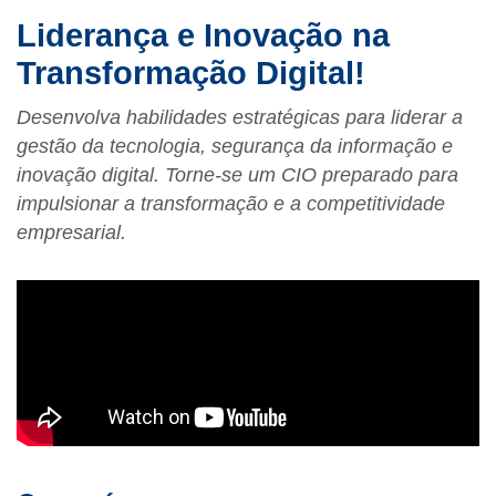
Liderança e Inovação na
Transformação Digital!
Desenvolva habilidades estratégicas para liderar a
gestão da tecnologia, segurança da informação e
inovação digital. Torne-se um CIO preparado para
impulsionar a transformação e a competitividade
empresarial.