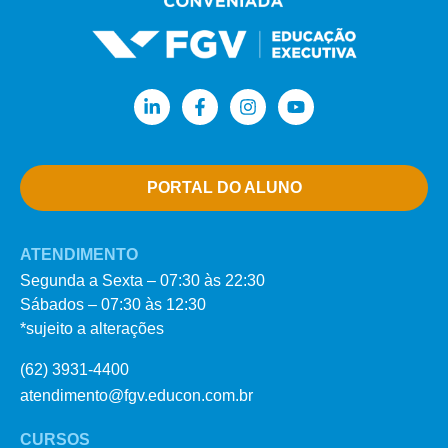
PORTAL DO ALUNO
ATENDIMENTO
Segunda a Sexta – 07:30 às 22:30
Sábados – 07:30 às 12:30
*sujeito a alterações
(62) 3931-4400
atendimento@fgv.educon.com.br
CURSOS