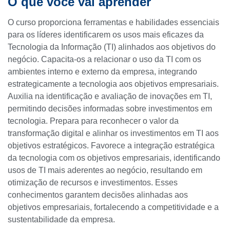
O que você vai aprender
O curso proporciona ferramentas e habilidades essenciais
para os líderes identificarem os usos mais eficazes da
Tecnologia da Informação (TI) alinhados aos objetivos do
negócio. Capacita-os a relacionar o uso da TI com os
ambientes interno e externo da empresa, integrando
estrategicamente a tecnologia aos objetivos empresariais.
Auxilia na identificação e avaliação de inovações em TI,
permitindo decisões informadas sobre investimentos em
tecnologia. Prepara para reconhecer o valor da
transformação digital e alinhar os investimentos em TI aos
objetivos estratégicos. Favorece a integração estratégica
da tecnologia com os objetivos empresariais, identificando
usos de TI mais aderentes ao negócio, resultando em
otimização de recursos e investimentos. Esses
conhecimentos garantem decisões alinhadas aos
objetivos empresariais, fortalecendo a competitividade e a
sustentabilidade da empresa.