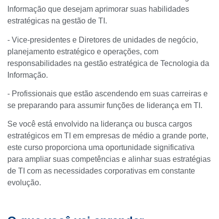
Informação que desejam aprimorar suas habilidades
estratégicas na gestão de TI.
- Vice-presidentes e Diretores de unidades de negócio,
planejamento estratégico e operações, com
responsabilidades na gestão estratégica de Tecnologia da
Informação.
- Profissionais que estão ascendendo em suas carreiras e
se preparando para assumir funções de liderança em TI.
Se você está envolvido na liderança ou busca cargos
estratégicos em TI em empresas de médio a grande porte,
este curso proporciona uma oportunidade significativa
para ampliar suas competências e alinhar suas estratégias
de TI com as necessidades corporativas em constante
evolução.