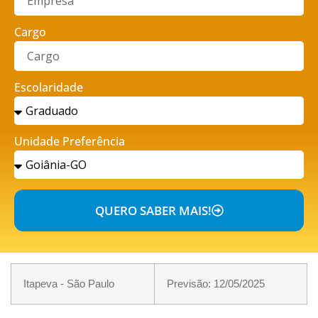
Cargo
Escolaridade
Unidade Preferência
QUERO SABER MAIS!
Itapeva - São Paulo
Previsão: 12/05/2025