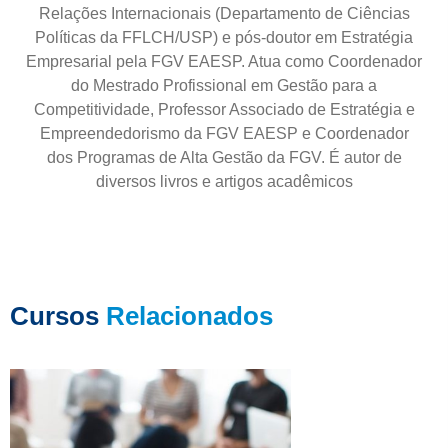
Relações Internacionais (Departamento de Ciências
Políticas da FFLCH/USP) e pós-doutor em Estratégia
Empresarial pela FGV EAESP. Atua como Coordenador
do Mestrado Profissional em Gestão para a
Competitividade, Professor Associado de Estratégia e
Empreendedorismo da FGV EAESP e Coordenador
dos Programas de Alta Gestão da FGV. É autor de
diversos livros e artigos acadêmicos
Cursos
Relacionados