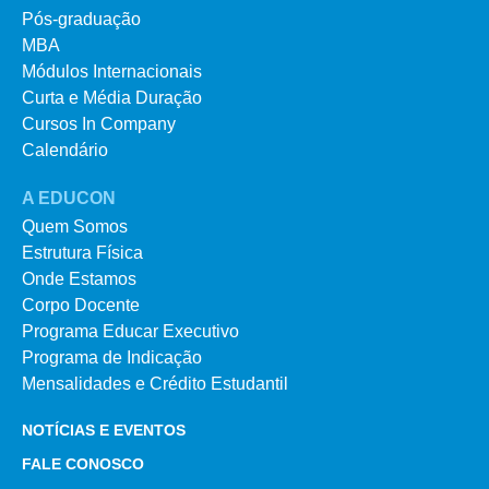
Pós-graduação
MBA
Módulos Internacionais
Curta e Média Duração
Cursos In Company
Calendário
A EDUCON
Quem Somos
Estrutura Física
Onde Estamos
Corpo Docente
Programa Educar Executivo
Programa de Indicação
Mensalidades e Crédito Estudantil
NOTÍCIAS E EVENTOS
FALE CONOSCO