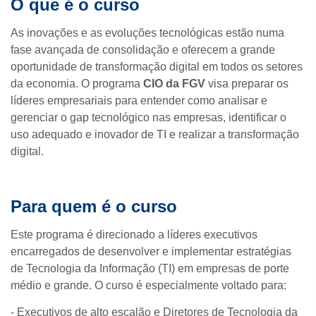
O que é o curso
As inovações e as evoluções tecnológicas estão numa
fase avançada de consolidação e oferecem a grande
oportunidade de transformação digital em todos os setores
da economia. O programa
CIO da FGV
visa preparar os
líderes empresariais para entender como analisar e
gerenciar o gap tecnológico nas empresas, identificar o
uso adequado e inovador de TI e realizar a transformação
digital.
Para quem é o curso
Este programa é direcionado a líderes executivos
encarregados de desenvolver e implementar estratégias
de Tecnologia da Informação (TI) em empresas de porte
médio e grande. O curso é especialmente voltado para:
- Executivos de alto escalão e Diretores de Tecnologia da