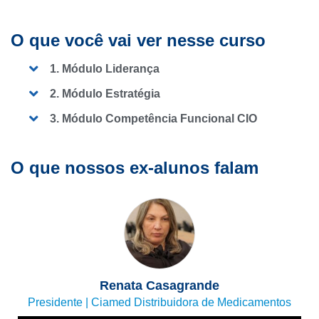
O que você vai ver nesse curso
1. Módulo Liderança
2. Módulo Estratégia
3. Módulo Competência Funcional CIO
O que nossos ex-alunos falam
Renata Casagrande
Presidente | Ciamed Distribuidora de Medicamentos