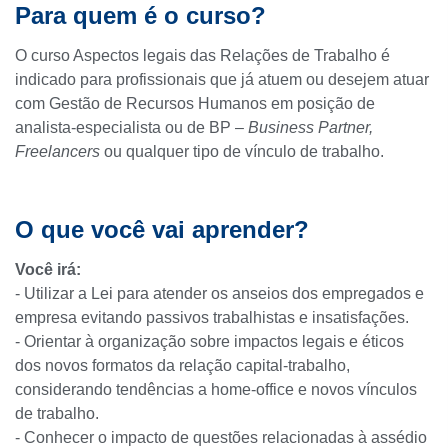
Para quem é o curso?
O curso Aspectos legais das Relações de Trabalho é
indicado para profissionais que já atuem ou desejem atuar
com Gestão de Recursos Humanos em posição de
analista-especialista ou de BP –
Business Partner,
Freelancers
ou qualquer tipo de vínculo de trabalho.
O que você vai aprender?
Você irá:
- Utilizar a Lei para atender os anseios dos empregados e
empresa evitando passivos trabalhistas e insatisfações.
- Orientar à organização sobre impactos legais e éticos
dos novos formatos da relação capital-trabalho,
considerando tendências a home-office e novos vínculos
de trabalho.
- Conhecer o impacto de questões relacionadas à assédio