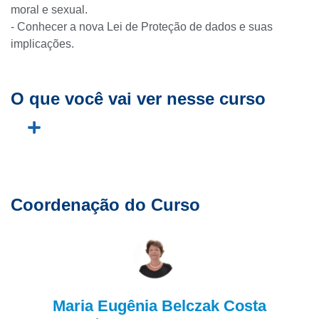
moral e sexual.
- Conhecer a nova Lei de Proteção de dados e suas
implicações.
O que você vai ver nesse curso
Coordenação do Curso
Maria Eugênia Belczak Costa