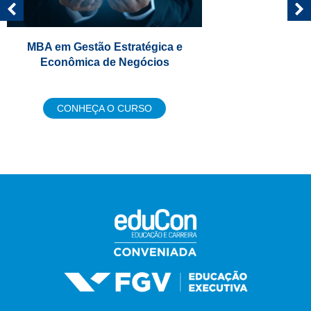
MBA em Gestão Estratégica e
Econômica de Negócios
CONHEÇA O CURSO