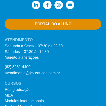
PORTAL DO ALUNO
ATENDIMENTO
Segunda a Sexta – 07:30 às 22:30
Sábados – 07:30 às 12:30
*sujeito a alterações
(62) 3931-4400
atendimento@fgv.educon.com.br
CURSOS
Pós-graduação
MBA
Módulos Internacionais