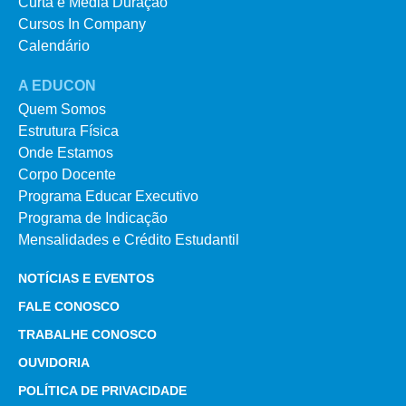
Curta e Média Duração
Cursos In Company
Calendário
A EDUCON
Quem Somos
Estrutura Física
Onde Estamos
Corpo Docente
Programa Educar Executivo
Programa de Indicação
Mensalidades e Crédito Estudantil
NOTÍCIAS E EVENTOS
FALE CONOSCO
TRABALHE CONOSCO
OUVIDORIA
POLÍTICA DE PRIVACIDADE