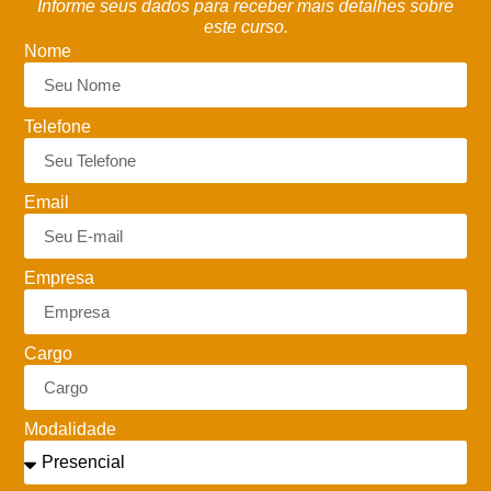
Informe seus dados para receber mais detalhes sobre
este curso.
Nome
Telefone
Email
Empresa
Cargo
Modalidade