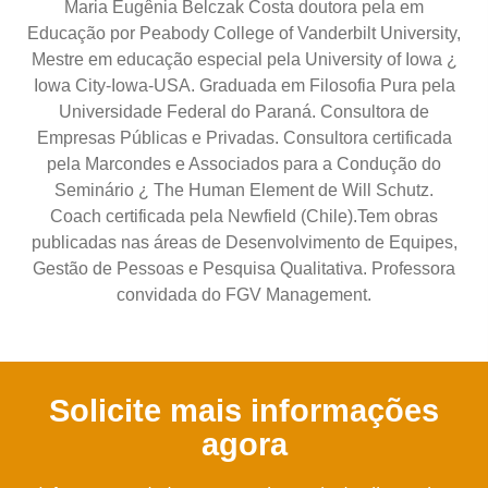
Maria Eugênia Belczak Costa doutora pela em
Educação por Peabody College of Vanderbilt University,
Mestre em educação especial pela University of Iowa ¿
Iowa City-Iowa-USA. Graduada em Filosofia Pura pela
Universidade Federal do Paraná. Consultora de
Empresas Públicas e Privadas. Consultora certificada
pela Marcondes e Associados para a Condução do
Seminário ¿ The Human Element de Will Schutz.
Coach certificada pela Newfield (Chile).Tem obras
publicadas nas áreas de Desenvolvimento de Equipes,
Gestão de Pessoas e Pesquisa Qualitativa. Professora
convidada do FGV Management.
Solicite mais informações
agora