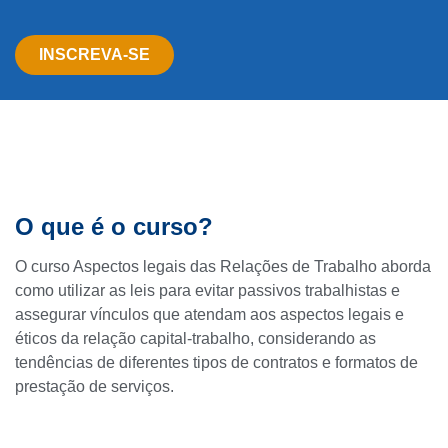
INSCREVA-SE
O que é o curso?
O curso Aspectos legais das Relações de Trabalho aborda
como utilizar as leis para evitar passivos trabalhistas e
assegurar vínculos que atendam aos aspectos legais e
éticos da relação capital-trabalho, considerando as
tendências de diferentes tipos de contratos e formatos de
prestação de serviços.