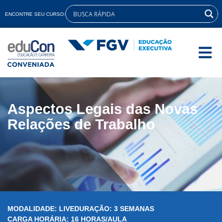
ENCONTRE SEU CURSO:
Aspectos Legais das Novas
Relações de Trabalho
MODALIDADE: LIVE
DURAÇÃO: 3 SEMANAS
CARGA HORÁRIA: 16 HORAS/AULA