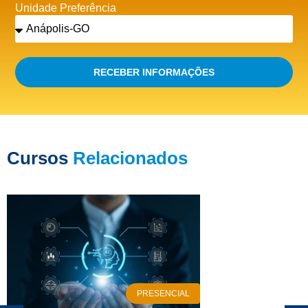
Unidade Preferência
RECEBER INFORMAÇÕES
Cursos
Relacionados
PRESENCIAL