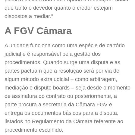
que tanto o devedor quanto o credor estejam
dispostos a mediar.”
A FGV Câmara
A unidade funciona como uma espécie de cartório
judicial e é responsável pela gestão dos
procedimentos. Quando surge uma disputa e as
partes pactuam que a resolução será por via de
algum método extrajudicial – como arbitragem,
mediação e dispute boards – seja desde o momento
de assinatura do contrato ou posteriormente, a
parte procura a secretaria da Câmara FGV e
entrega os documentos básicos para a disputa,
listados no Regulamento da Câmara referente ao
procedimento escolhido.