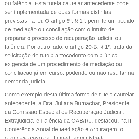
ou falência. Esta tutela cautelar antecedente pode
ser implementada de duas formas distintas
previstas na lei. O artigo 6º, § 1º, permite um pedido
de mediação ou conciliação com o intuito de
preparar o processo de recuperação judicial ou
falência. Por outro lado, o artigo 20-B, § 1º, trata da
solicitação de tutela antecedente com a única
exigência de um procedimento de mediação ou
conciliação já em curso, podendo ou não resultar na
demanda judicial.
Como exemplo desta última forma de tutela cautelar
antecedente, a Dra. Juliana Bumachar, Presidente
da Comissão Especial de Recuperação Judicial,
Extrajudicial e Falência da OAB/RJ, destacou, na II
Conferência Anual de Mediação e Arbitragem, o
complexo caso da Unimed, administrado