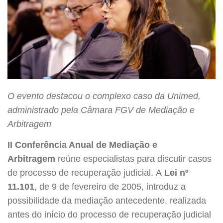
O evento destacou o complexo caso da Unimed,
administrado pela Câmara FGV de Mediação e
Arbitragem
II Conferência Anual de Mediação e
Arbitragem
reúne especialistas para discutir casos
de processo de recuperação judicial. A
Lei nº
11.101
, de 9 de fevereiro de 2005, introduz a
possibilidade da mediação antecedente, realizada
antes do início do processo de recuperação judicial