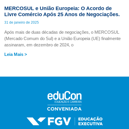
MERCOSUL e União Europeia: O Acordo de
Livre Comércio Após 25 Anos de Negociações.
31 de janeiro de 2025
Após mais de duas décadas de negociações, o MERCOSUL
(Mercado Comum do Sul) e a União Europeia (UE) finalmente
assinaram, em dezembro de 2024, o
Leia Mais >