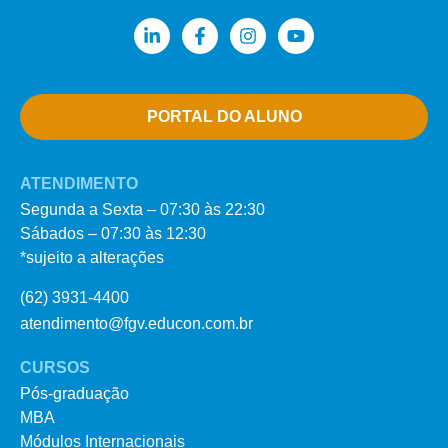
PORTAL DO ALUNO
ATENDIMENTO
Segunda a Sexta – 07:30 às 22:30
Sábados – 07:30 às 12:30
*sujeito a alterações
(62) 3931-4400
atendimento@fgv.educon.com.br
CURSOS
Pós-graduação
MBA
Módulos Internacionais