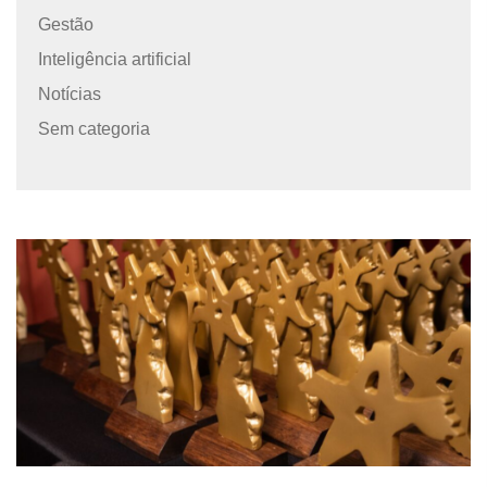
Gestão
Inteligência artificial
Notícias
Sem categoria