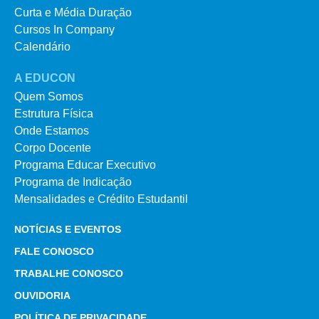
Curta e Média Duração
Cursos In Company
Calendário
A EDUCON
Quem Somos
Estrutura Física
Onde Estamos
Corpo Docente
Programa Educar Executivo
Programa de Indicação
Mensalidades e Crédito Estudantil
NOTÍCIAS E EVENTOS
FALE CONOSCO
TRABALHE CONOSCO
OUVIDORIA
POLÍTICA DE PRIVACIDADE