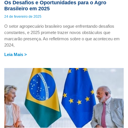
Os Desafios e Oportunidades para o Agro
Brasileiro em 2025
24 de fevereiro de 2025
O setor agropecuário brasileiro segue enfrentando desafios
constantes, e 2025 promete trazer novos obstáculos que
marcarão presença. Ao refletirmos sobre o que aconteceu em
2024,
Leia Mais >