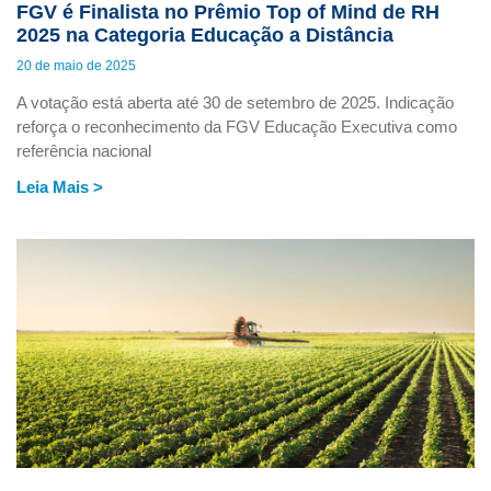
FGV é Finalista no Prêmio Top of Mind de RH
2025 na Categoria Educação a Distância
20 de maio de 2025
A votação está aberta até 30 de setembro de 2025. Indicação
reforça o reconhecimento da FGV Educação Executiva como
referência nacional
Leia Mais >