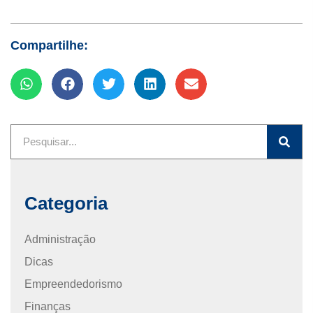
Compartilhe:
Categoria
Administração
Dicas
Empreendedorismo
Finanças