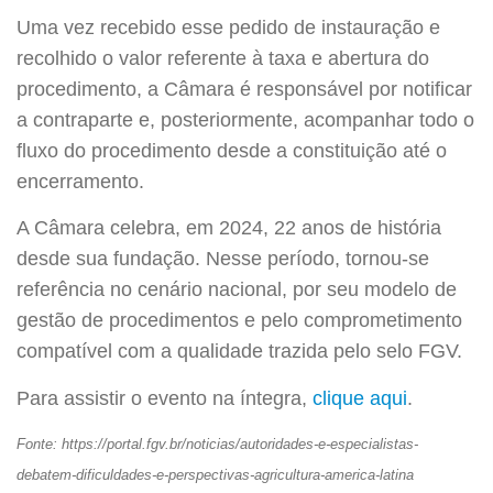
Uma vez recebido esse pedido de instauração e
recolhido o valor referente à taxa e abertura do
procedimento, a Câmara é responsável por notificar
a contraparte e, posteriormente, acompanhar todo o
fluxo do procedimento desde a constituição até o
encerramento.
A Câmara celebra, em 2024, 22 anos de história
desde sua fundação. Nesse período, tornou-se
referência no cenário nacional, por seu modelo de
gestão de procedimentos e pelo comprometimento
compatível com a qualidade trazida pelo selo FGV.
Para assistir o evento na íntegra,
clique aqui
.
Fonte: https://portal.fgv.br/noticias/autoridades-e-especialistas-
debatem-dificuldades-e-perspectivas-agricultura-america-latina