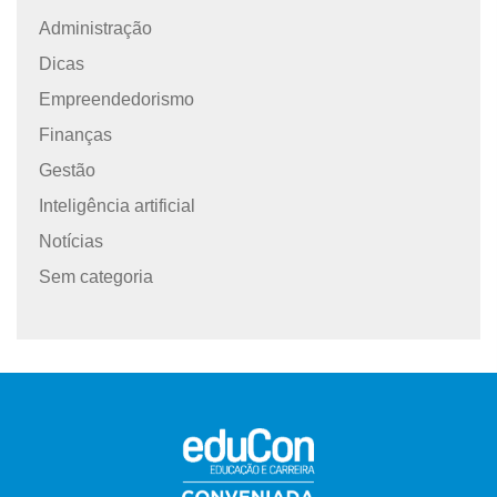
Administração
Dicas
Empreendedorismo
Finanças
Gestão
Inteligência artificial
Notícias
Sem categoria