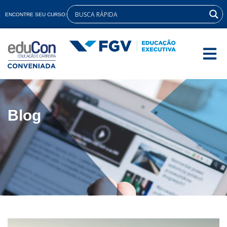
ENCONTRE SEU CURSO:
Blog