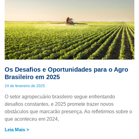
Os Desafios e Oportunidades para o Agro
Brasileiro em 2025
24 de fevereiro de 2025
O setor agropecuário brasileiro segue enfrentando
desafios constantes, e 2025 promete trazer novos
obstáculos que marcarão presença. Ao refletirmos sobre o
que aconteceu em 2024,
Leia Mais >