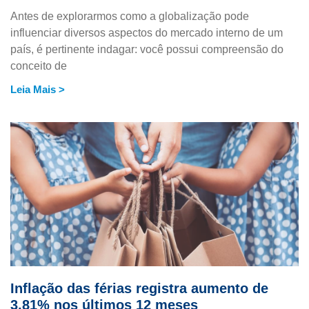
Antes de explorarmos como a globalização pode
influenciar diversos aspectos do mercado interno de um
país, é pertinente indagar: você possui compreensão do
conceito de
Leia Mais >
Inflação das férias registra aumento de
3,81% nos últimos 12 meses