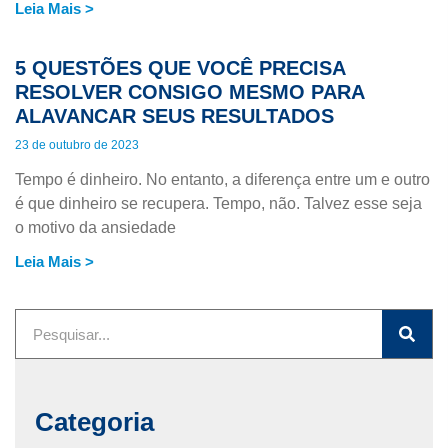
Leia Mais >
5 QUESTÕES QUE VOCÊ PRECISA
RESOLVER CONSIGO MESMO PARA
ALAVANCAR SEUS RESULTADOS
23 de outubro de 2023
Tempo é dinheiro. No entanto, a diferença entre um e outro
é que dinheiro se recupera. Tempo, não. Talvez esse seja
o motivo da ansiedade
Leia Mais >
Categoria