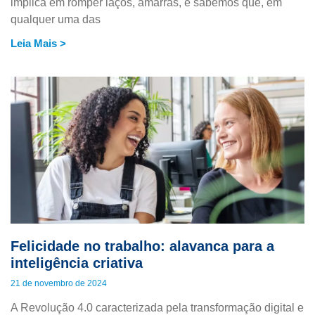
implica em romper laços, amarras, e sabemos que, em
qualquer uma das
Leia Mais >
Felicidade no trabalho: alavanca para a
inteligência criativa
21 de novembro de 2024
A Revolução 4.0 caracterizada pela transformação digital e