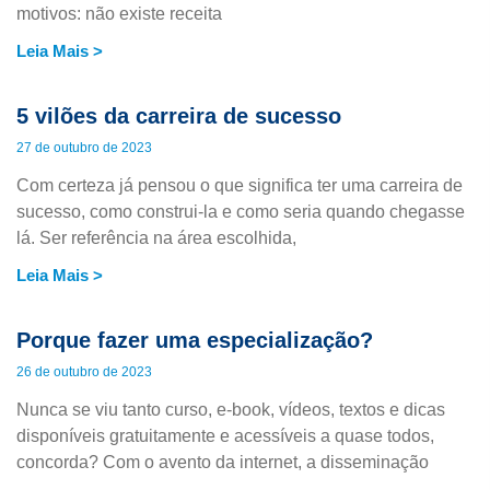
motivos: não existe receita
Leia Mais >
5 vilões da carreira de sucesso
27 de outubro de 2023
Com certeza já pensou o que significa ter uma carreira de
sucesso, como construi-la e como seria quando chegasse
lá. Ser referência na área escolhida,
Leia Mais >
Porque fazer uma especialização?
26 de outubro de 2023
Nunca se viu tanto curso, e-book, vídeos, textos e dicas
disponíveis gratuitamente e acessíveis a quase todos,
concorda? Com o avento da internet, a disseminação