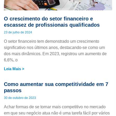
O crescimento do setor financeiro e
escassez de profissionais qualificados
23 de julho de 2024
O setor financeiro tem demonstrado um crescimento
significativo nos últimos anos, destacando-se como um
dos mais dinâmicos. Em 2023, registrou um aumento de
6,6%, o
Leia Mais >
Como aumentar sua competitividade em 7
passos
30 de outubro de 2023
Achar formas de se tornar mais competitivo no mercado
em que seu negócio atua não é uma tarefa fácil por vários