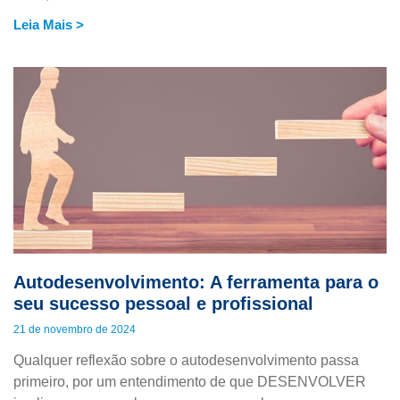
Leia Mais >
Autodesenvolvimento: A ferramenta para o
seu sucesso pessoal e profissional
21 de novembro de 2024
Qualquer reflexão sobre o autodesenvolvimento passa
primeiro, por um entendimento de que DESENVOLVER