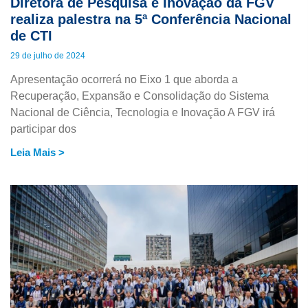
Diretora de Pesquisa e Inovação da FGV
realiza palestra na 5ª Conferência Nacional
de CTI
29 de julho de 2024
Apresentação ocorrerá no Eixo 1 que aborda a
Recuperação, Expansão e Consolidação do Sistema
Nacional de Ciência, Tecnologia e Inovação A FGV irá
participar dos
Leia Mais >