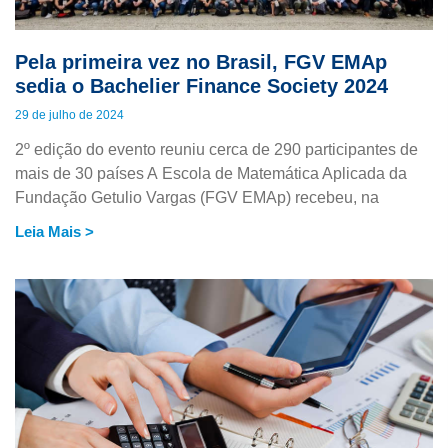
Pela primeira vez no Brasil, FGV EMAp
sedia o Bachelier Finance Society 2024
29 de julho de 2024
2º edição do evento reuniu cerca de 290 participantes de
mais de 30 países A Escola de Matemática Aplicada da
Fundação Getulio Vargas (FGV EMAp) recebeu, na
Leia Mais >