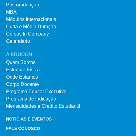
Pós-graduação
MBA
Módulos Internacionais
Curta e Média Duração
Cursos In Company
Calendário
A EDUCON
Quem Somos
Estrutura Física
Onde Estamos
Corpo Docente
Programa Educar Executivo
Programa de Indicação
Mensalidades e Crédito Estudantil
NOTÍCIAS E EVENTOS
FALE CONOSCO