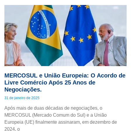
MERCOSUL e União Europeia: O Acordo de
Livre Comércio Após 25 Anos de
Negociações.
31 de janeiro de 2025
Após mais de duas décadas de negociações, o
MERCOSUL (Mercado Comum do Sul) e a União
Europeia (UE) finalmente assinaram, em dezembro de
2024, o