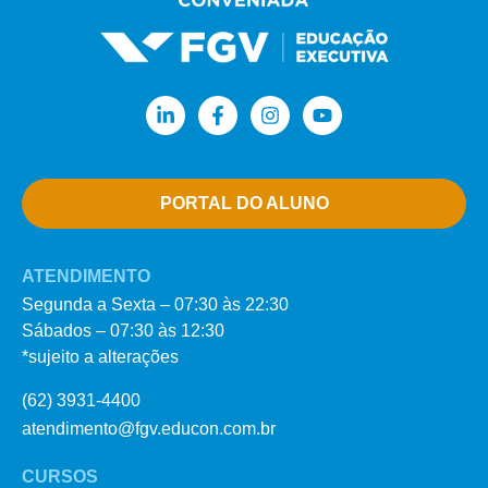
PORTAL DO ALUNO
ATENDIMENTO
Segunda a Sexta – 07:30 às 22:30
Sábados – 07:30 às 12:30
*sujeito a alterações
(62) 3931-4400
atendimento@fgv.educon.com.br
CURSOS