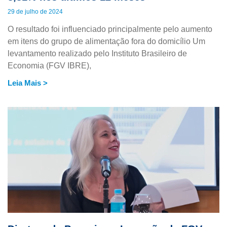
29 de julho de 2024
O resultado foi influenciado principalmente pelo aumento
em itens do grupo de alimentação fora do domicílio Um
levantamento realizado pelo Instituto Brasileiro de
Economia (FGV IBRE),
Leia Mais >