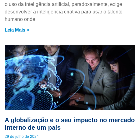
o uso da inteligência artificial, paradoxalmente, exige
desenvolver a inteligencia criativa para usar o talento
humano onde
Leia Mais >
A globalização e o seu impacto no mercado
interno de um país
29 de julho de 2024