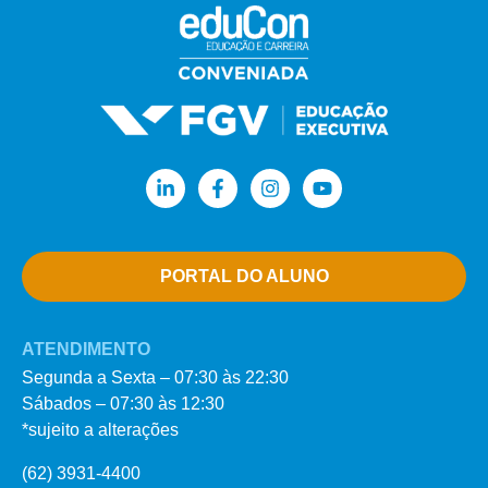
PORTAL DO ALUNO
ATENDIMENTO
Segunda a Sexta – 07:30 às 22:30
Sábados – 07:30 às 12:30
*sujeito a alterações
(62) 3931-4400