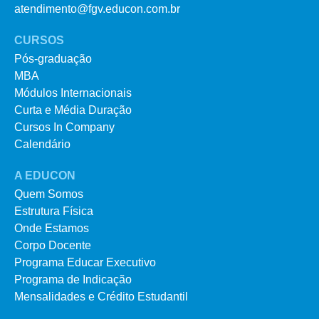
atendimento@fgv.educon.com.br
CURSOS
Pós-graduação
MBA
Módulos Internacionais
Curta e Média Duração
Cursos In Company
Calendário
A EDUCON
Quem Somos
Estrutura Física
Onde Estamos
Corpo Docente
Programa Educar Executivo
Programa de Indicação
Mensalidades e Crédito Estudantil