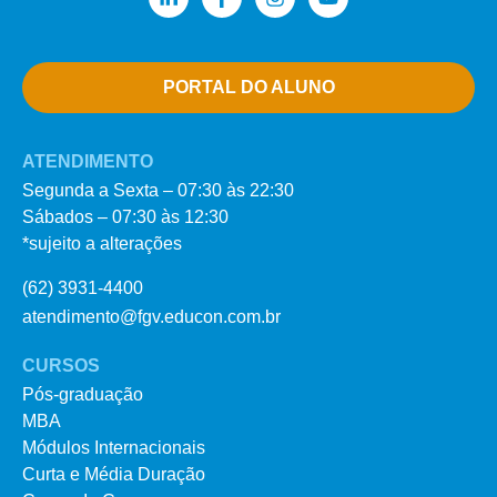
PORTAL DO ALUNO
ATENDIMENTO
Segunda a Sexta – 07:30 às 22:30
Sábados – 07:30 às 12:30
*sujeito a alterações
(62) 3931-4400
atendimento@fgv.educon.com.br
CURSOS
Pós-graduação
MBA
Módulos Internacionais
Curta e Média Duração