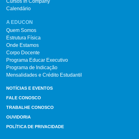
Cursos In Company
Calendário
A EDUCON
Quem Somos
Estrutura Física
Onde Estamos
Corpo Docente
Programa Educar Executivo
Programa de Indicação
Mensalidades e Crédito Estudantil
NOTÍCIAS E EVENTOS
FALE CONOSCO
TRABALHE CONOSCO
OUVIDORIA
POLÍTICA DE PRIVACIDADE