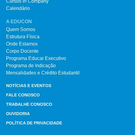
Cursos In Company
Calendário
A EDUCON
Quem Somos
Estrutura Física
Onde Estamos
Corpo Docente
Programa Educar Executivo
Programa de Indicação
Mensalidades e Crédito Estudantil
NOTÍCIAS E EVENTOS
FALE CONOSCO
TRABALHE CONOSCO
OUVIDORIA
POLÍTICA DE PRIVACIDADE