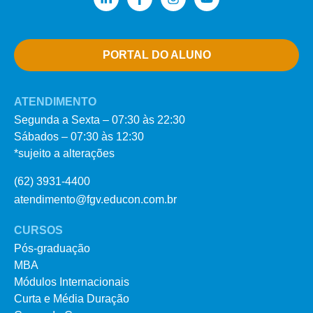
PORTAL DO ALUNO
ATENDIMENTO
Segunda a Sexta – 07:30 às 22:30
Sábados – 07:30 às 12:30
*sujeito a alterações
(62) 3931-4400
atendimento@fgv.educon.com.br
CURSOS
Pós-graduação
MBA
Módulos Internacionais
Curta e Média Duração