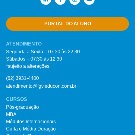
PORTAL DO ALUNO
ATENDIMENTO
Segunda a Sexta – 07:30 às 22:30
Sábados – 07:30 às 12:30
*sujeito a alterações
(62) 3931-4400
atendimento@fgv.educon.com.br
CURSOS
Pós-graduação
MBA
Módulos Internacionais
Curta e Média Duração