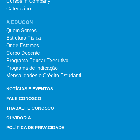
Cursos In Company
Calendário
A EDUCON
Quem Somos
Estrutura Física
Onde Estamos
Corpo Docente
Programa Educar Executivo
Programa de Indicação
Mensalidades e Crédito Estudantil
NOTÍCIAS E EVENTOS
FALE CONOSCO
TRABALHE CONOSCO
OUVIDORIA
POLÍTICA DE PRIVACIDADE