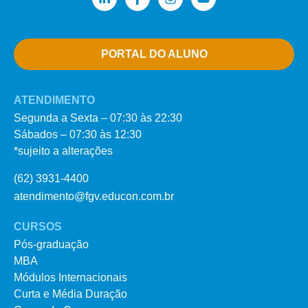
PORTAL DO ALUNO
ATENDIMENTO
Segunda a Sexta – 07:30 às 22:30
Sábados – 07:30 às 12:30
*sujeito a alterações
(62) 3931-4400
atendimento@fgv.educon.com.br
CURSOS
Pós-graduação
MBA
Módulos Internacionais
Curta e Média Duração