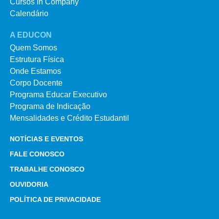
Cursos In Company
Calendário
A EDUCON
Quem Somos
Estrutura Física
Onde Estamos
Corpo Docente
Programa Educar Executivo
Programa de Indicação
Mensalidades e Crédito Estudantil
NOTÍCIAS E EVENTOS
FALE CONOSCO
TRABALHE CONOSCO
OUVIDORIA
POLÍTICA DE PRIVACIDADE