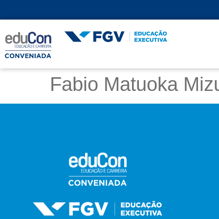
Fabio Matuoka Miz