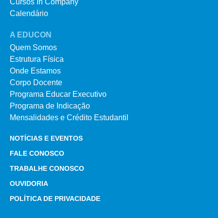
Cursos In Company
Calendário
A EDUCON
Quem Somos
Estrutura Física
Onde Estamos
Corpo Docente
Programa Educar Executivo
Programa de Indicação
Mensalidades e Crédito Estudantil
NOTÍCIAS E EVENTOS
FALE CONOSCO
TRABALHE CONOSCO
OUVIDORIA
POLÍTICA DE PRIVACIDADE