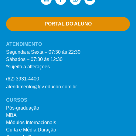
PORTAL DO ALUNO
ATENDIMENTO
Segunda a Sexta – 07:30 às 22:30
Sábados – 07:30 às 12:30
*sujeito a alterações
(62) 3931-4400
atendimento@fgv.educon.com.br
CURSOS
Pós-graduação
MBA
Módulos Internacionais
Curta e Média Duração