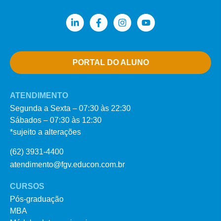
PORTAL DO ALUNO
ATENDIMENTO
Segunda a Sexta – 07:30 às 22:30
Sábados – 07:30 às 12:30
*sujeito a alterações
(62) 3931-4400
atendimento@fgv.educon.com.br
CURSOS
Pós-graduação
MBA