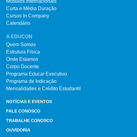
Módulos Internacionais
Curta e Média Duração
Cursos In Company
Calendário
A EDUCON
Quem Somos
Estrutura Física
Onde Estamos
Corpo Docente
Programa Educar Executivo
Programa de Indicação
Mensalidades e Crédito Estudantil
NOTÍCIAS E EVENTOS
FALE CONOSCO
TRABALHE CONOSCO
OUVIDORIA