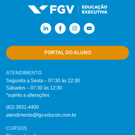
PORTAL DO ALUNO
ATENDIMENTO
Segunda a Sexta – 07:30 às 22:30
Sábados – 07:30 às 12:30
*sujeito a alterações
(62) 3931-4400
atendimento@fgv.educon.com.br
CURSOS