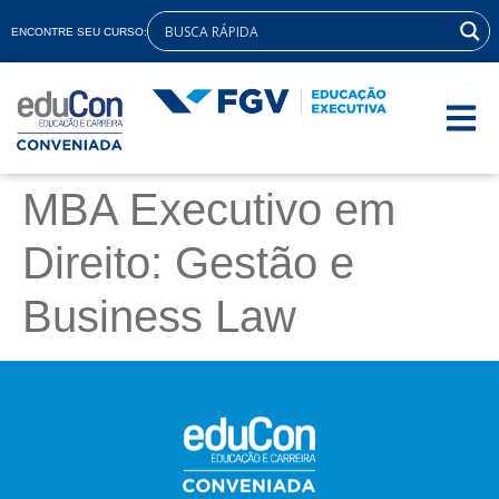
ENCONTRE SEU CURSO:
MBA Executivo em
Direito: Gestão e
Business Law