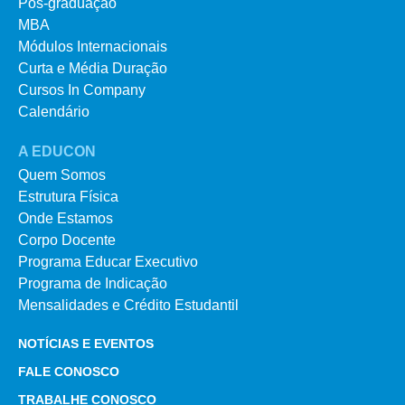
Pós-graduação
MBA
Módulos Internacionais
Curta e Média Duração
Cursos In Company
Calendário
A EDUCON
Quem Somos
Estrutura Física
Onde Estamos
Corpo Docente
Programa Educar Executivo
Programa de Indicação
Mensalidades e Crédito Estudantil
NOTÍCIAS E EVENTOS
FALE CONOSCO
TRABALHE CONOSCO