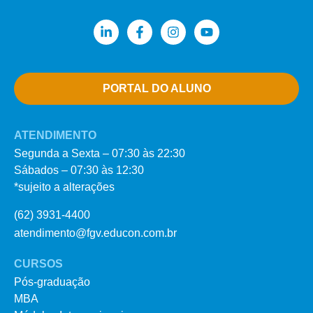
PORTAL DO ALUNO
ATENDIMENTO
Segunda a Sexta – 07:30 às 22:30
Sábados – 07:30 às 12:30
*sujeito a alterações
(62) 3931-4400
atendimento@fgv.educon.com.br
CURSOS
Pós-graduação
MBA