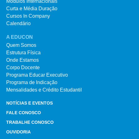
Módulos Internacionais
Curta e Média Duração
Cursos In Company
Calendário
A EDUCON
Quem Somos
Estrutura Física
Onde Estamos
Corpo Docente
Programa Educar Executivo
Programa de Indicação
Mensalidades e Crédito Estudantil
NOTÍCIAS E EVENTOS
FALE CONOSCO
TRABALHE CONOSCO
OUVIDORIA