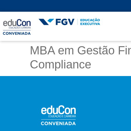
MBA em Gestão Fina
Compliance