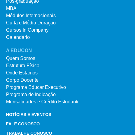
Pós-graduação
MBA
Módulos Internacionais
Curta e Média Duração
Cursos In Company
Calendário
A EDUCON
Quem Somos
Estrutura Física
Onde Estamos
Corpo Docente
Programa Educar Executivo
Programa de Indicação
Mensalidades e Crédito Estudantil
NOTÍCIAS E EVENTOS
FALE CONOSCO
TRABALHE CONOSCO