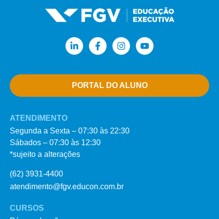
PORTAL DO ALUNO
ATENDIMENTO
Segunda a Sexta – 07:30 às 22:30
Sábados – 07:30 às 12:30
*sujeito a alterações
(62) 3931-4400
atendimento@fgv.educon.com.br
CURSOS