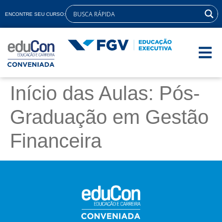
ENCONTRE SEU CURSO:
Início das Aulas: Pós-
Graduação em Gestão
Financeira