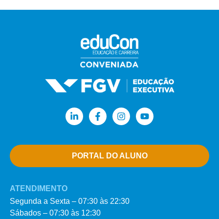
PORTAL DO ALUNO
ATENDIMENTO
Segunda a Sexta – 07:30 às 22:30
Sábados – 07:30 às 12:30