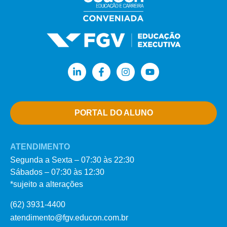
PORTAL DO ALUNO
ATENDIMENTO
Segunda a Sexta – 07:30 às 22:30
Sábados – 07:30 às 12:30
*sujeito a alterações
(62) 3931-4400
atendimento@fgv.educon.com.br