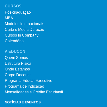
CURSOS
Pós-graduação
MBA
Módulos Internacionais
Curta e Média Duração
Cursos In Company
Calendário
A EDUCON
Quem Somos
Estrutura Física
Onde Estamos
Corpo Docente
Programa Educar Executivo
Programa de Indicação
Mensalidades e Crédito Estudantil
NOTÍCIAS E EVENTOS