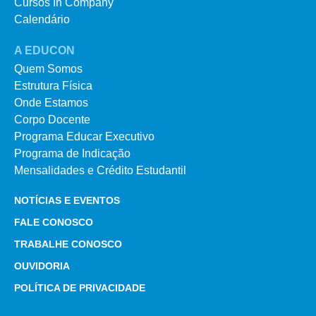
Cursos In Company
Calendário
A EDUCON
Quem Somos
Estrutura Física
Onde Estamos
Corpo Docente
Programa Educar Executivo
Programa de Indicação
Mensalidades e Crédito Estudantil
NOTÍCIAS E EVENTOS
FALE CONOSCO
TRABALHE CONOSCO
OUVIDORIA
POLÍTICA DE PRIVACIDADE