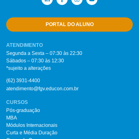
PORTAL DO ALUNO
ATENDIMENTO
Segunda a Sexta – 07:30 às 22:30
Sábados – 07:30 às 12:30
*sujeito a alterações
(62) 3931-4400
atendimento@fgv.educon.com.br
CURSOS
Pós-graduação
MBA
Módulos Internacionais
Curta e Média Duração